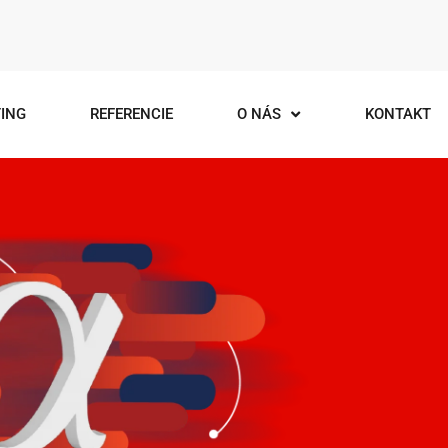
ING
REFERENCIE
O NÁS
KONTAKT