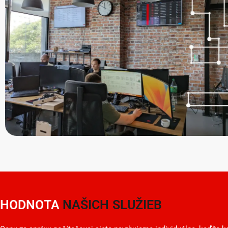
HODNOTA
NAŠICH SLUŽIEB