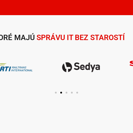
TORÉ MAJÚ
SPRÁVU IT BEZ STAROSTÍ