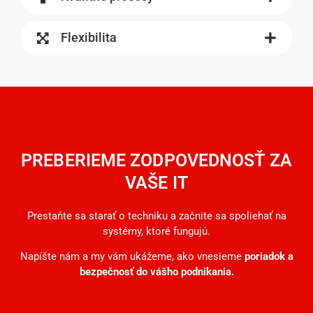
Flexibilita
PREBERIEME ZODPOVEDNOSŤ ZA
VAŠE IT
Prestaňte sa starať o techniku a začnite sa spoliehať na
systémy, ktoré fungujú.
Napíšte nám a my vám ukážeme, ako vnesieme
poriadok a
bezpečnosť do vášho podnikania.