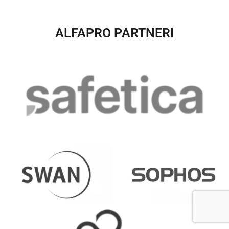
ALFAPRO PARTNERI​