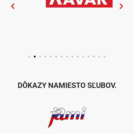
DÔKAZY NAMIESTO SĽUBOV.