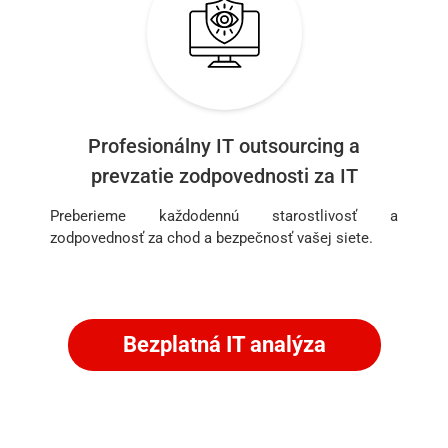
Profesionálny IT outsourcing a
prevzatie zodpovednosti za IT
Preberieme každodennú starostlivosť a
zodpovednosť za chod a bezpečnosť vašej siete.
Bezplatná IT analýza