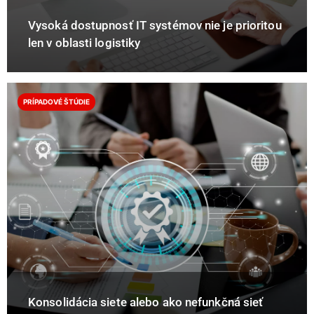
Vysoká dostupnosť IT systémov nie je prioritou
len v oblasti logistiky
PRÍPADOVÉ ŠTÚDIE
Konsolidácia siete alebo ako nefunkčná sieť