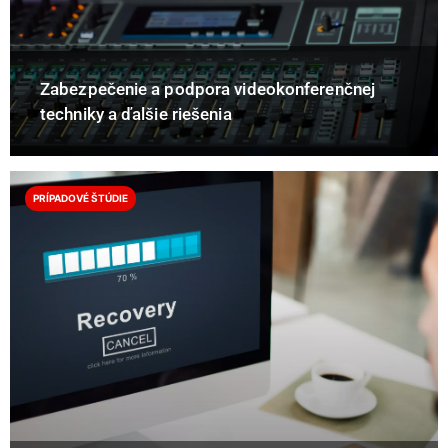
Zabezpečenie a podpora videokonferenčnej
techniky a ďalšie riešenia
PRÍPADOVÉ ŠTÚDIE