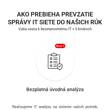
AKO PREBIEHA PREVZATIE
SPRÁVY IT SIETE DO NAŠICH RÚK
Vaša cesta k bezstarostnému IT v 5 krokoch
Krok 1
Bezplatná úvodná analýza
Realizujeme IT analýzu na zistenie vašich potrieb,