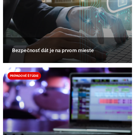
Bezpečnosť dát je na prvom mieste
PRÍPADOVÉ ŠTÚDIE