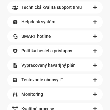
Technická kvalita support tímu
Helpdesk systém
SMART hotline
Politika hesiel a prístupov
Vypracovaný havarijný plán
Testovanie obnovy IT
Monitoring
Kvalitné procesy