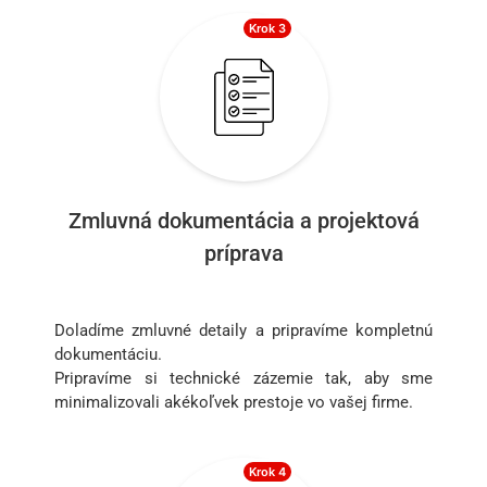
Krok 3
Zmluvná dokumentácia a projektová
príprava
Doladíme zmluvné detaily a pripravíme kompletnú
dokumentáciu.
Pripravíme si technické zázemie tak, aby sme
minimalizovali akékoľvek prestoje vo vašej firme.
Krok 4