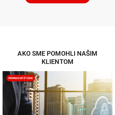
AKO SME POMOHLI NAŠIM
KLIENTOM
PRÍPADOVÉ ŠTÚDIE