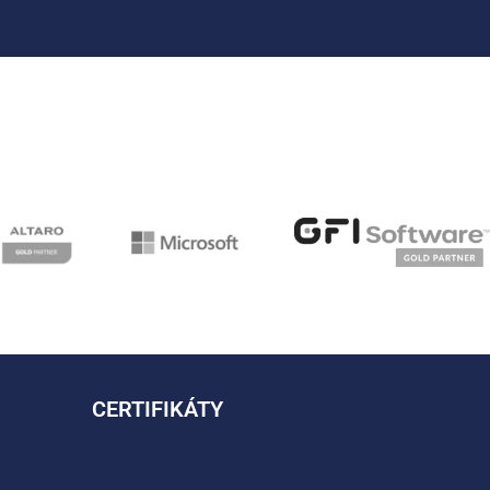
CERTIFIKÁTY