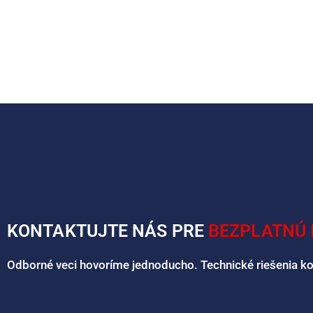
KONTAKTUJTE NÁS PRE
BEZPLATNÚ 
Odborné veci hovoríme jednoducho. Technické riešenia k