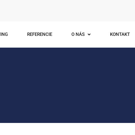
ING
REFERENCIE
O NÁS
KONTAKT