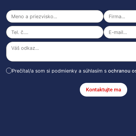
Prečítal/a som si podmienky a súhlasím s
ochranou o
Kontaktujte ma