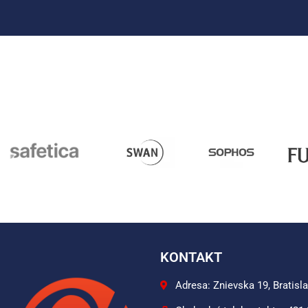
KONTAKT
Adresa: Znievska 19, Bratisl