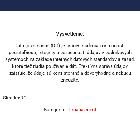
Vysvetlenie:
Data governance (DG) je proces riadenia dostupnosti,
použiteľnosti, integrity a bezpečnosti údajov v podnikových
systémoch na základe interných dátových štandardov a zásad,
ktoré tiež riadia používanie dát. Efektívna správa údajov
zaisťuje, že údaje sú konzistentné a dôveryhodné a nebudú
zneužité.
Skratka:
DG
Kategória:
IT manažment