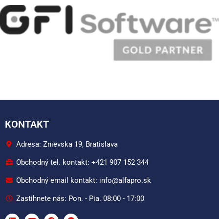
KONTAKT
Adresa: Znievska 19, Bratislava
Obchodný tel. kontakt: +421 907 152 344
Obchodný email kontakt: info@alfapro.sk
Zastihnete nás: Pon. - Pia. 08:00 - 17:00