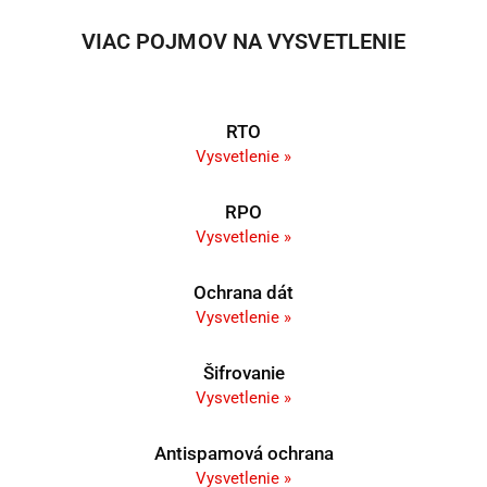
VIAC POJMOV NA VYSVETLENIE
RTO
Vysvetlenie »
RPO
Vysvetlenie »
Ochrana dát
Vysvetlenie »
Šifrovanie
Vysvetlenie »
Antispamová ochrana
Vysvetlenie »