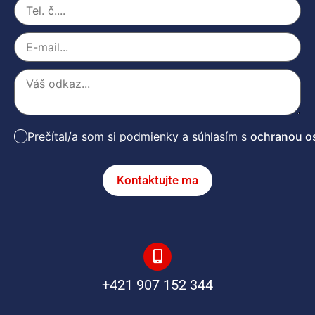
Prečítal/a som si podmienky a súhlasím s
ochranou o
Kontaktujte ma
+421 907 152 344