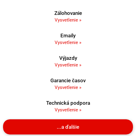
Zálohovanie
Vysvetlenie »
Emaily
Vysvetlenie »
Výjazdy
Vysvetlenie »
Garancie časov
Vysvetlenie »
Technická podpora
Vysvetlenie »
...a ďalšie