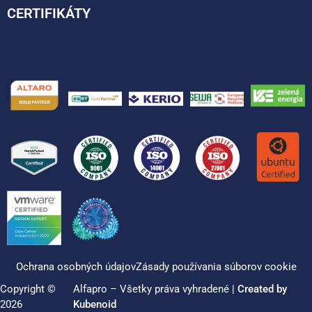
CERTIFIKÁTY
Ochrana osobných údajov
Zásady používania súborov cookie
Copyright ©
Alfapro – Všetky práva vyhradené |
Created by
2026
Kubenoid