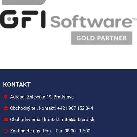
KONTAKT
Adresa: Znievska 19, Bratislava
Obchodný tel. kontakt: +421 907 152 344
Obchodný email kontakt: info@alfapro.sk
Zastihnete nás: Pon. - Pia. 08:00 - 17:00