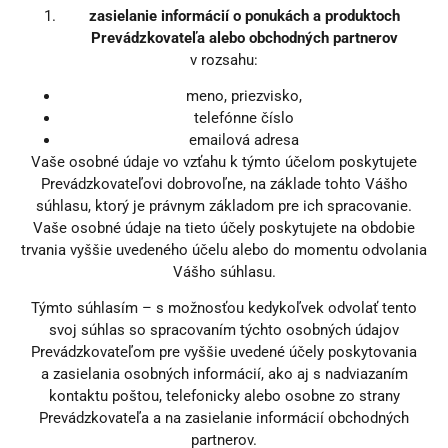
zasielanie informácií o ponukách a produktoch
Prevádzkovateľa alebo obchodných partnerov
v rozsahu:
meno, priezvisko,
telefónne číslo
emailová adresa
Vaše osobné údaje vo vzťahu k týmto účelom poskytujete
Prevádzkovateľovi dobrovoľne, na základe tohto Vášho
súhlasu, ktorý je právnym základom pre ich spracovanie.
Vaše osobné údaje na tieto účely poskytujete na obdobie
trvania vyššie uvedeného účelu alebo do momentu odvolania
Vášho súhlasu.
Týmto súhlasím – s možnosťou kedykoľvek odvolať tento
svoj súhlas so spracovaním týchto osobných údajov
Prevádzkovateľom pre vyššie uvedené účely poskytovania
a zasielania osobných informácií, ako aj s nadviazaním
kontaktu poštou, telefonicky alebo osobne zo strany
Prevádzkovateľa a na zasielanie informácií obchodných
partnerov.