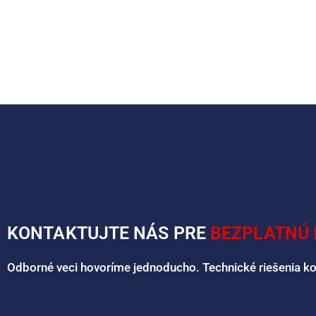
KONTAKTUJTE NÁS PRE
BEZPLATNÚ 
Odborné veci hovoríme jednoducho. Technické riešenia k