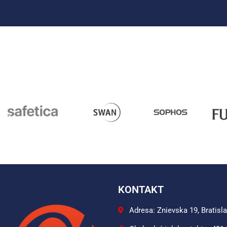
KONTAKT
Adresa: Znievska 19, Bratisl