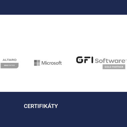
CERTIFIKÁTY