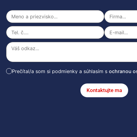
Prečítal/a som si podmienky a súhlasím s
ochranou o
Kontaktujte ma