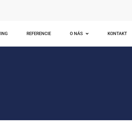
ING
REFERENCIE
O NÁS
KONTAKT