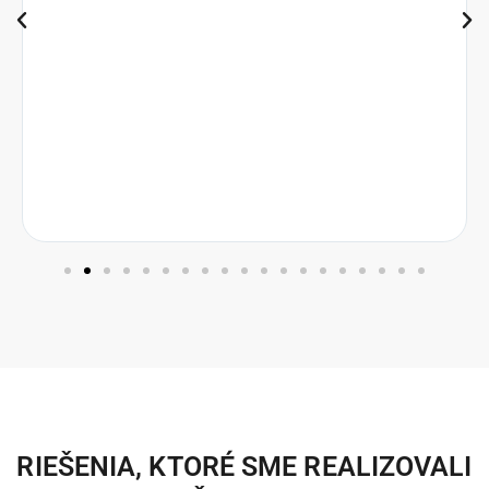
RIEŠENIA, KTORÉ SME REALIZOVALI