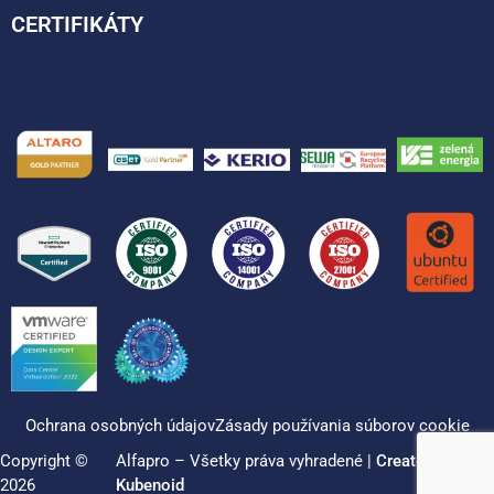
CERTIFIKÁTY
Ochrana osobných údajov
Zásady používania súborov cookie
Copyright ©
Alfapro – Všetky práva vyhradené |
Created by
2026
Kubenoid