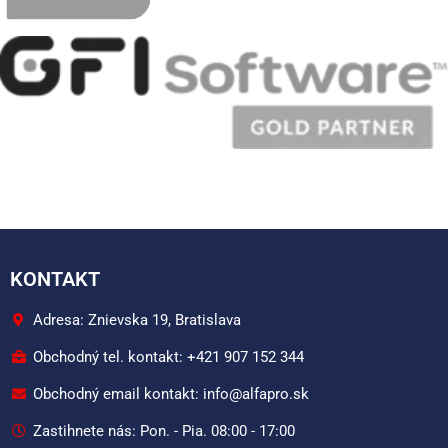
KONTAKT
Adresa: Znievska 19, Bratislava
Obchodný tel. kontakt: +421 907 152 344
Obchodný email kontakt: info@alfapro.sk
Zastihnete nás: Pon. - Pia. 08:00 - 17:00