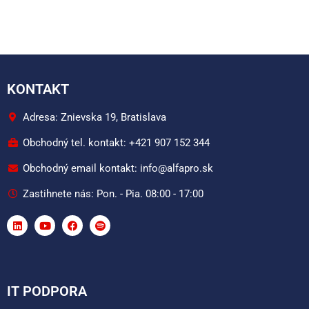
KONTAKT
Adresa: Znievska 19, Bratislava
Obchodný tel. kontakt: +421 907 152 344
Obchodný email kontakt: info@alfapro.sk
Zastihnete nás: Pon. - Pia. 08:00 - 17:00
IT PODPORA