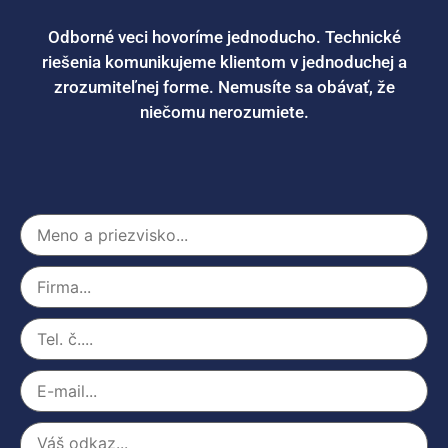
Odborné veci hovoríme jednoducho. Technické
riešenia komunikujeme klientom v jednoduchej a
zrozumiteľnej forme. Nemusíte sa obávať, že
niečomu nerozumiete.