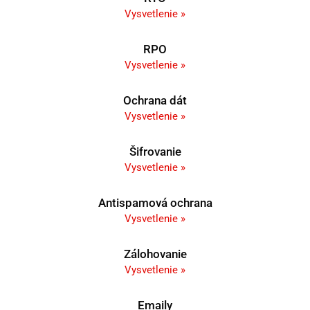
Vysvetlenie »
RPO
Vysvetlenie »
Ochrana dát
Vysvetlenie »
Šifrovanie
Vysvetlenie »
Antispamová ochrana
Vysvetlenie »
Zálohovanie
Vysvetlenie »
Emaily