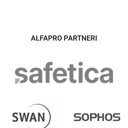
ALFAPRO PARTNERI​