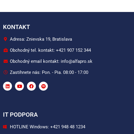
KONTAKT
Adresa: Znievska 19, Bratislava
Obchodný tel. kontakt: +421 907 152 344
Obchodný email kontakt: info@alfapro.sk
Zastihnete nás: Pon. - Pia. 08:00 - 17:00
IT PODPORA
HOTLINE Windows: +421 948 48 1234