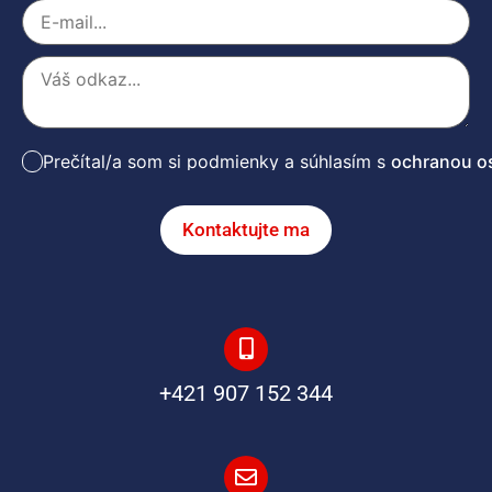
Prečítal/a som si podmienky a súhlasím s
ochranou o
Kontaktujte ma
+421 907 152 344