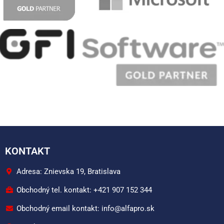
KONTAKT
Adresa: Znievska 19, Bratislava
Obchodný tel. kontakt: +421 907 152 344
Obchodný email kontakt: info@alfapro.sk