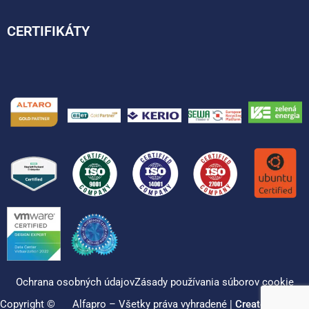
CERTIFIKÁTY
Ochrana osobných údajov
Zásady používania súborov cookie
Copyright ©
Alfapro – Všetky práva vyhradené |
Created by