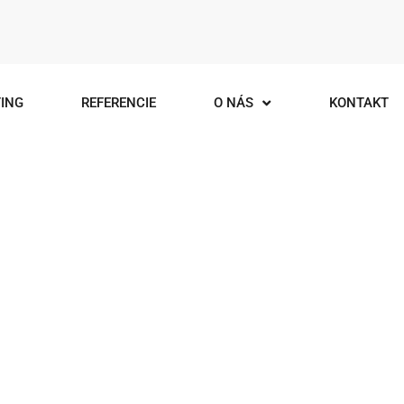
ING
REFERENCIE
O NÁS
KONTAKT