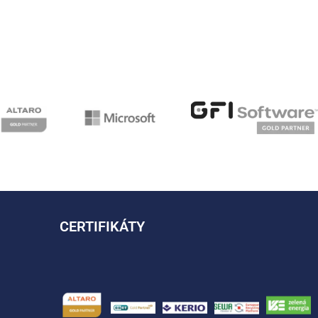
CERTIFIKÁTY