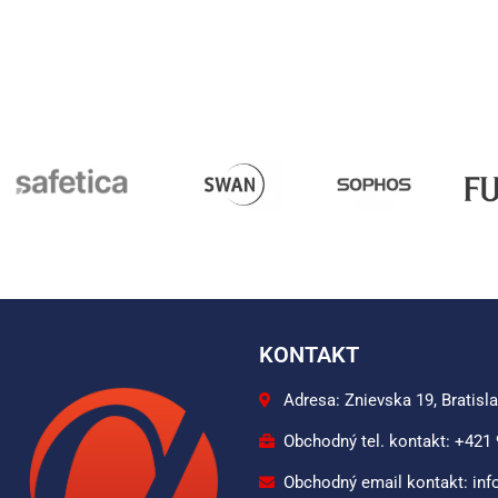
KONTAKT
Adresa: Znievska 19, Bratisl
Obchodný tel. kontakt: +421
Obchodný email kontakt: inf