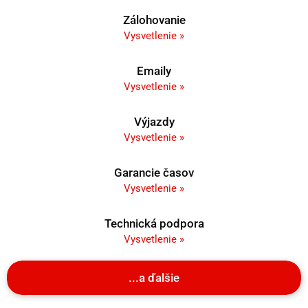
Zálohovanie
Vysvetlenie »
Emaily
Vysvetlenie »
Výjazdy
Vysvetlenie »
Garancie časov
Vysvetlenie »
Technická podpora
Vysvetlenie »
...a ďalšie