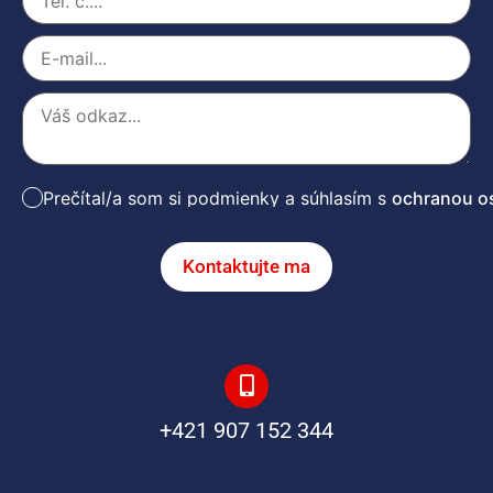
Prečítal/a som si podmienky a súhlasím s
ochranou o
Kontaktujte ma
+421 907 152 344