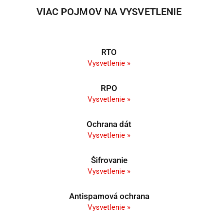
VIAC POJMOV NA VYSVETLENIE
RTO
Vysvetlenie »
RPO
Vysvetlenie »
Ochrana dát
Vysvetlenie »
Šifrovanie
Vysvetlenie »
Antispamová ochrana
Vysvetlenie »