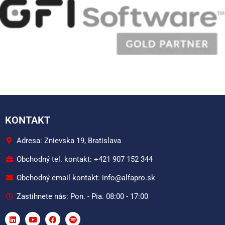
KONTAKT
Adresa: Znievska 19, Bratislava
Obchodný tel. kontakt: +421 907 152 344
Obchodný email kontakt: info@alfapro.sk
Zastihnete nás: Pon. - Pia. 08:00 - 17:00