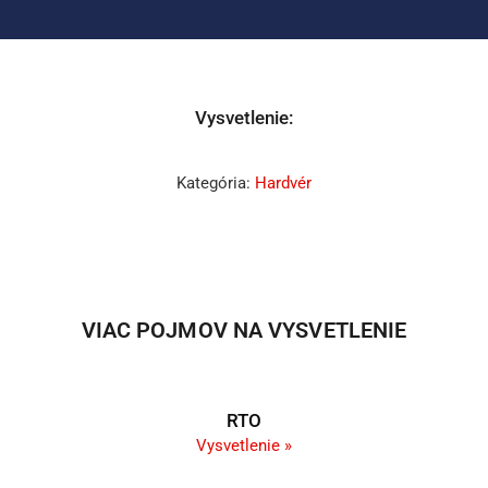
Vysvetlenie:
Kategória:
Hardvér
VIAC POJMOV NA VYSVETLENIE
RTO
Vysvetlenie »