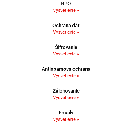
RPO
Vysvetlenie »
Ochrana dát
Vysvetlenie »
Šifrovanie
Vysvetlenie »
Antispamová ochrana
Vysvetlenie »
Zálohovanie
Vysvetlenie »
Emaily
Vysvetlenie »