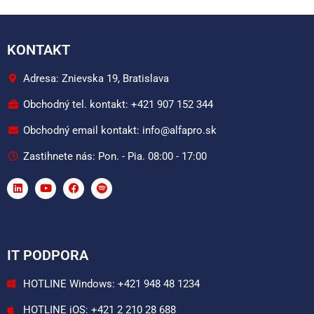
KONTAKT
Adresa: Znievska 19, Bratislava
Obchodný tel. kontakt: +421 907 152 344
Obchodný email kontakt: info@alfapro.sk
Zastihnete nás: Pon. - Pia. 08:00 - 17:00
IT PODPORA
HOTLINE Windows: +421 948 48 1234
HOTLINE iOS: +421 2 210 28 688