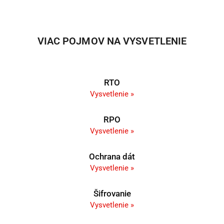
VIAC POJMOV NA VYSVETLENIE
RTO
Vysvetlenie »
RPO
Vysvetlenie »
Ochrana dát
Vysvetlenie »
Šifrovanie
Vysvetlenie »