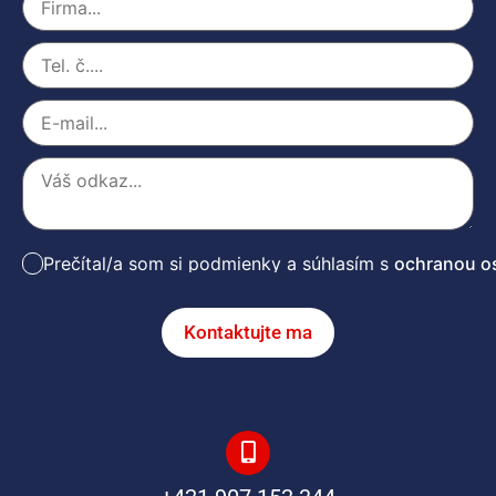
Prečítal/a som si podmienky a súhlasím s
ochranou o
Kontaktujte ma