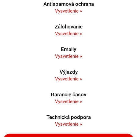
Antispamová ochrana
Vysvetlenie »
Zálohovanie
Vysvetlenie »
Emaily
Vysvetlenie »
Výjazdy
Vysvetlenie »
Garancie časov
Vysvetlenie »
Technická podpora
Vysvetlenie »