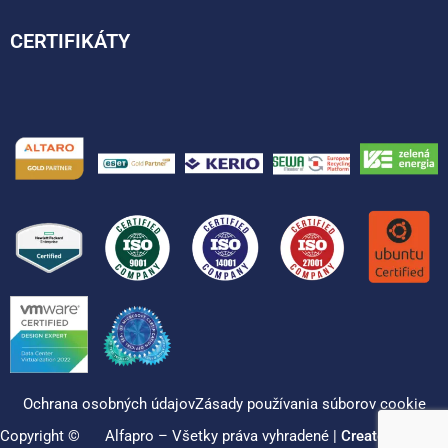
CERTIFIKÁTY
Ochrana osobných údajov
Zásady používania súborov cookie
Copyright ©
Alfapro – Všetky práva vyhradené |
Created by