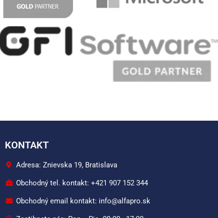
KONTAKT
Adresa: Znievska 19, Bratislava
Obchodný tel. kontakt: +421 907 152 344
Obchodný email kontakt: info@alfapro.sk