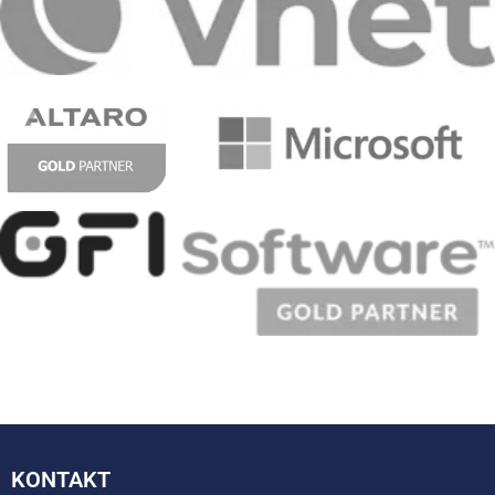
KONTAKT