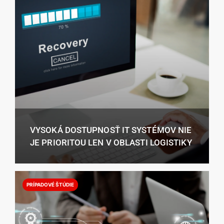
VYSOKÁ DOSTUPNOSŤ IT SYSTÉMOV NIE
JE PRIORITOU LEN V OBLASTI LOGISTIKY
PRÍPADOVÉ ŠTÚDIE