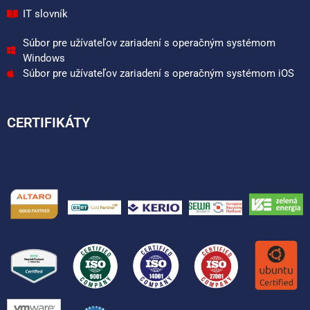
IT slovník
Súbor pre užívateľov zariadení s operačným systémom
Windows
Súbor pre užívateľov zariadení s operačným systémom iOS
CERTIFIKÁTY