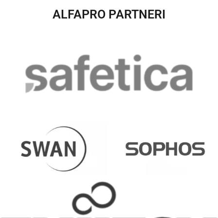
ALFAPRO PARTNERI​