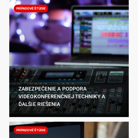
PRÍPADOVÉ ŠTÚDIE
ZABEZPEČENIE A PODPORA
VIDEOKONFERENČNEJ TECHNIKY A
ĎALŠIE RIEŠENIA
PRÍPADOVÉ ŠTÚDIE