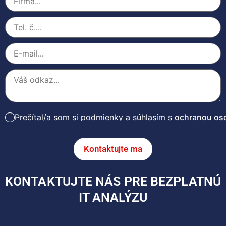
Prečítal/a som si podmienky a súhlasím s
ochranou os
Kontaktujte ma
KONTAKTUJTE NÁS PRE BEZPLATNÚ
IT ANALÝZU