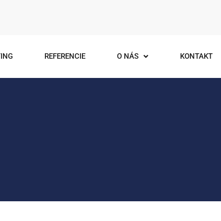
ING
REFERENCIE
O NÁS
KONTAKT