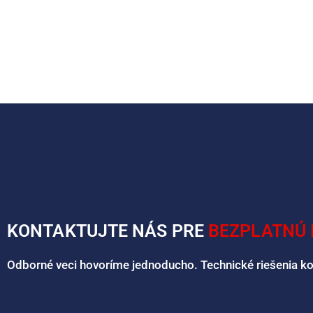
KONTAKTUJTE NÁS PRE
BEZPLATNÚ 
Odborné veci hovoríme jednoducho. Technické riešenia k