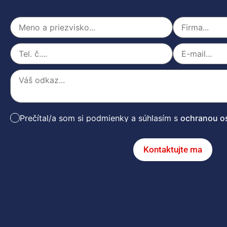
Prečítal/a som si podmienky a súhlasím s
ochranou o
Kontaktujte ma