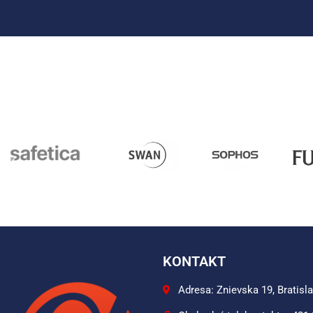
KONTAKT
Adresa: Znievska 19, Bratisl