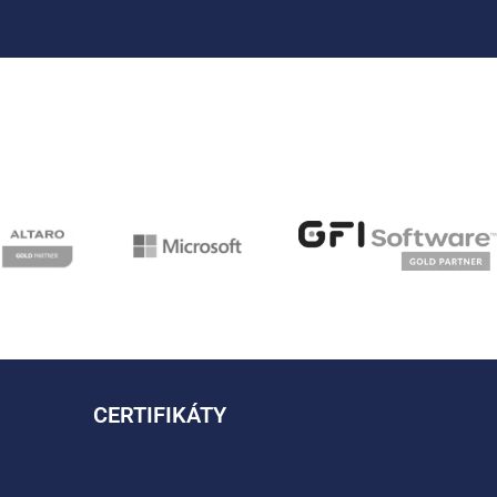
CERTIFIKÁTY