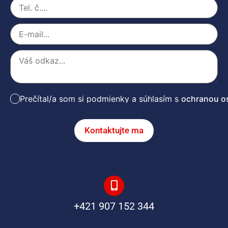
Prečítal/a som si podmienky a súhlasím s
ochranou o
Kontaktujte ma
+421 907 152 344