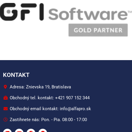
KONTAKT
Adresa: Znievska 19, Bratislava
Obchodný tel. kontakt: +421 907 152 344
Obchodný email kontakt: info@alfapro.sk
Zastihnete nás: Pon. - Pia. 08:00 - 17:00