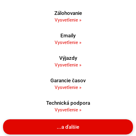
Zálohovanie
Vysvetlenie »
Emaily
Vysvetlenie »
Výjazdy
Vysvetlenie »
Garancie časov
Vysvetlenie »
Technická podpora
Vysvetlenie »
...a ďalšie