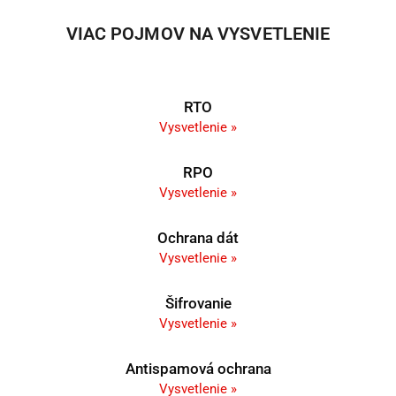
VIAC POJMOV NA VYSVETLENIE
RTO
Vysvetlenie »
RPO
Vysvetlenie »
Ochrana dát
Vysvetlenie »
Šifrovanie
Vysvetlenie »
Antispamová ochrana
Vysvetlenie »