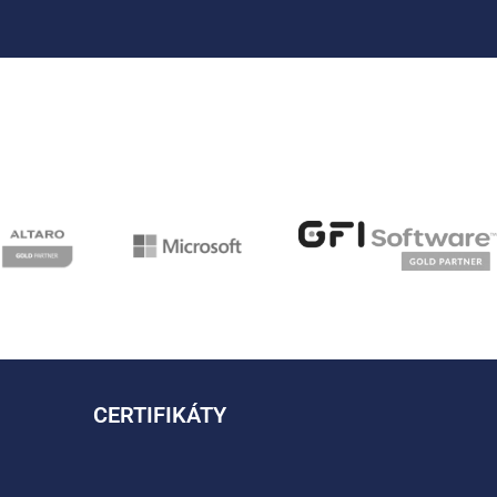
CERTIFIKÁTY