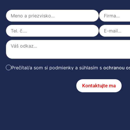
Prečítal/a som si podmienky a súhlasím s
ochranou o
Kontaktujte ma