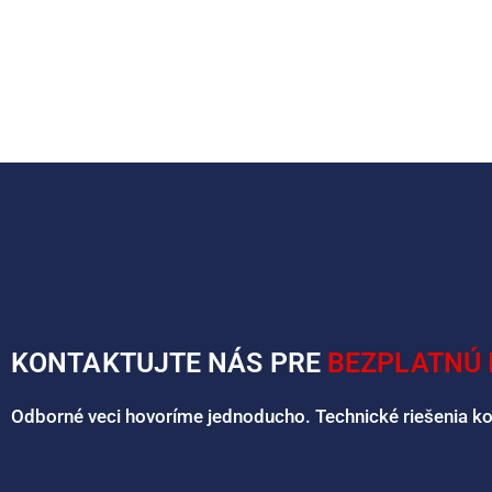
KONTAKTUJTE NÁS PRE
BEZPLATNÚ 
Odborné veci hovoríme jednoducho. Technické riešenia k