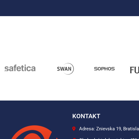
KONTAKT
Adresa: Znievska 19, Bratisl