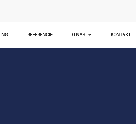
ING
REFERENCIE
O NÁS
KONTAKT