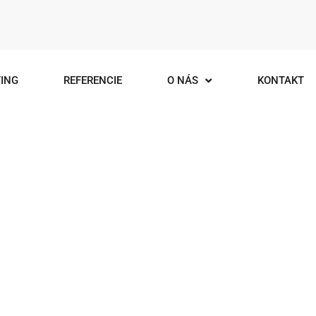
ING
REFERENCIE
O NÁS
KONTAKT