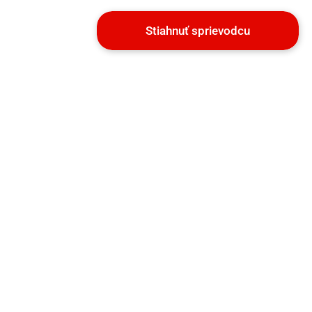
Stiahnuť sprievodcu