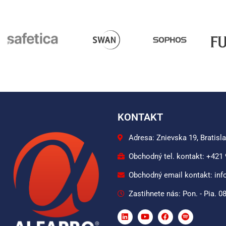
KONTAKT
Adresa: Znievska 19, Bratisl
Obchodný tel. kontakt: +421
Obchodný email kontakt: inf
Zastihnete nás: Pon. - Pia. 08