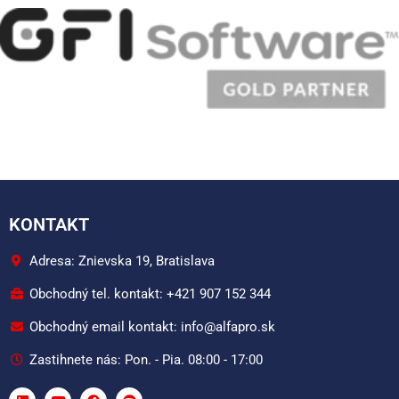
KONTAKT
Adresa: Znievska 19, Bratislava
Obchodný tel. kontakt: +421 907 152 344
Obchodný email kontakt: info@alfapro.sk
Zastihnete nás: Pon. - Pia. 08:00 - 17:00