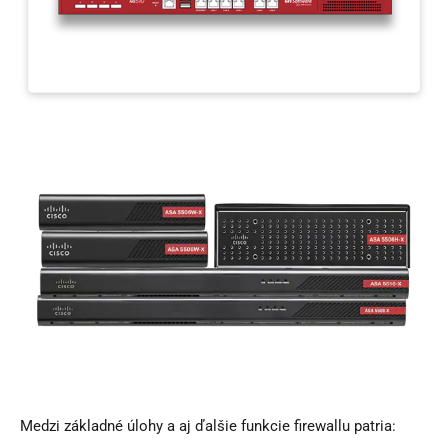
Medzi základné úlohy a aj ďalšie funkcie firewallu patria: