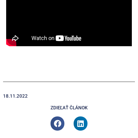
18.11.2022
ZDIEĽAŤ ČLÁNOK