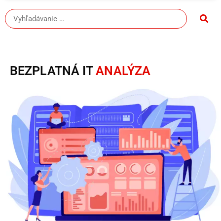
BEZPLATNÁ IT
ANALÝZA