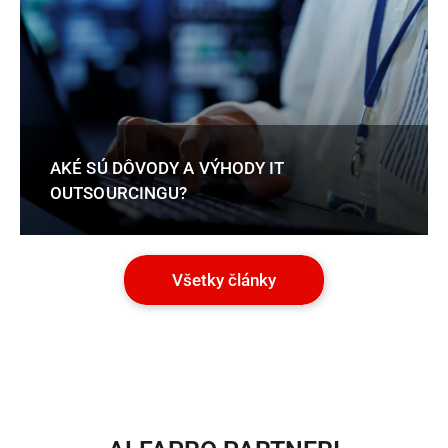
AKÉ SÚ DÔVODY A VÝHODY IT
OUTSOURCINGU?
Všetky články