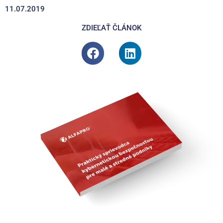
11.07.2019
ZDIEĽAŤ ČLÁNOK