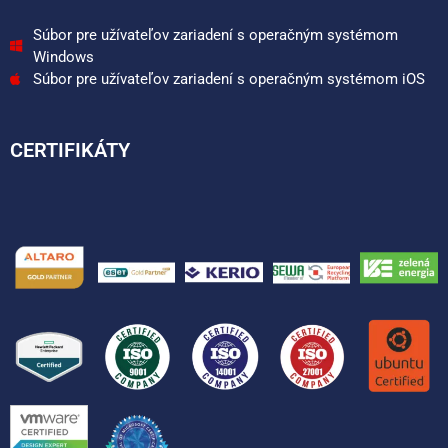
Súbor pre užívateľov zariadení s operačným systémom
Windows
Súbor pre užívateľov zariadení s operačným systémom iOS
CERTIFIKÁTY