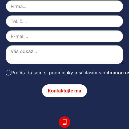
Prečítal/a som si podmienky a súhlasím s
ochranou o
Kontaktujte ma