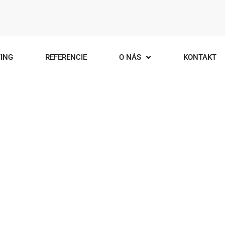
ING
REFERENCIE
O NÁS
KONTAKT