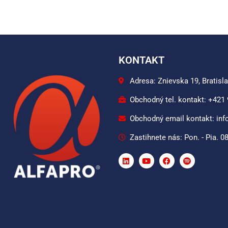
KONTAKT
Adresa: Znievska 19, Bratisl
Obchodný tel. kontakt: +421
Obchodný email kontakt: inf
Zastihnete nás: Pon. - Pia. 08