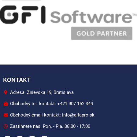
KONTAKT
Adresa: Znievska 19, Bratislava
Obchodný tel. kontakt: +421 907 152 344
Obchodný email kontakt: info@alfapro.sk
Zastihnete nás: Pon. - Pia. 08:00 - 17:00