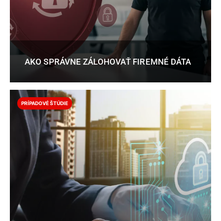
AKO SPRÁVNE ZÁLOHOVAŤ FIREMNÉ DÁTA
PRÍPADOVÉ ŠTÚDIE