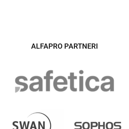
ALFAPRO PARTNERI​