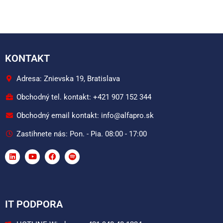
KONTAKT
Adresa: Znievska 19, Bratislava
Obchodný tel. kontakt: +421 907 152 344
Obchodný email kontakt: info@alfapro.sk
Zastihnete nás: Pon. - Pia. 08:00 - 17:00
IT PODPORA