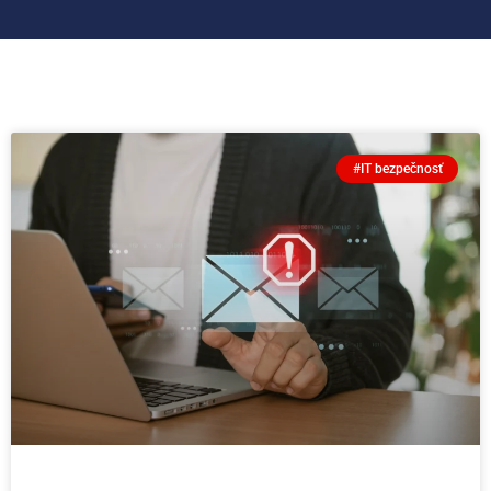
#IT bezpečnosť