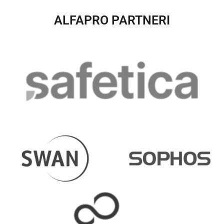
ALFAPRO PARTNERI​