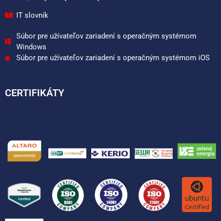
IT slovník
Súbor pre užívateľov zariadení s operačným systémom
Windows
Súbor pre užívateľov zariadení s operačným systémom iOS
CERTIFIKÁTY