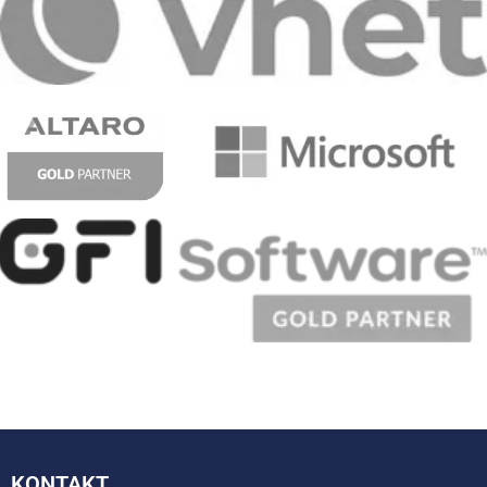
KONTAKT