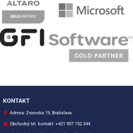
KONTAKT
Adresa: Znievska 19, Bratislava
Obchodný tel. kontakt: +421 907 152 344