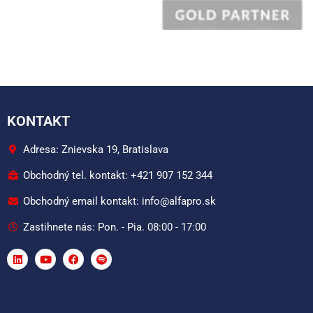
KONTAKT
Adresa: Znievska 19, Bratislava
Obchodný tel. kontakt: +421 907 152 344
Obchodný email kontakt: info@alfapro.sk
Zastihnete nás: Pon. - Pia. 08:00 - 17:00