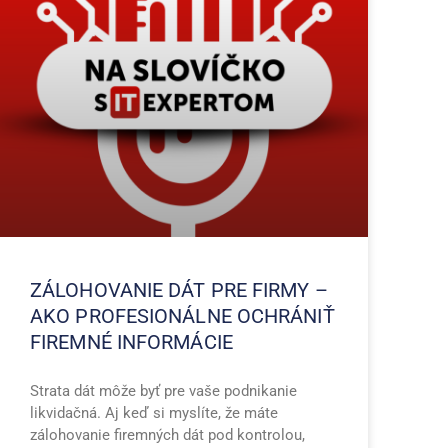
ZÁLOHOVANIE DÁT PRE FIRMY –
AKO PROFESIONÁLNE OCHRÁNIŤ
FIREMNÉ INFORMÁCIE
Strata dát môže byť pre vaše podnikanie
likvidačná. Aj keď si myslíte, že máte
zálohovanie firemných dát pod kontrolou,