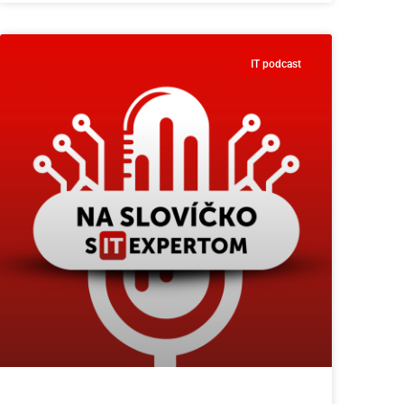
IT podcast