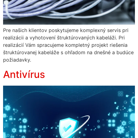
Pre našich klientov poskytujeme komplexný servis pri
realizácii a vyhotovení štruktúrovaných kabeláži. Pri
realizácií Vám spracujeme kompletný projekt riešenia
štruktúrovanej kabeláže s ohľadom na dnešné a budúce
požiadavky.
Antivírus