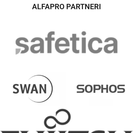
ALFAPRO PARTNERI​