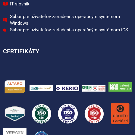
IT slovník
Súbor pre užívateľov zariadení s operačným systémom
Windows
Súbor pre užívateľov zariadení s operačným systémom iOS
CERTIFIKÁTY