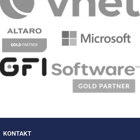
KONTAKT