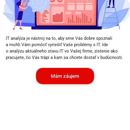
IT analýza je nástroj na to, aby sme Vás dobre spoznali
a mohli Vám pomôcť vyriešiť Vaše problémy s IT. Ide
o analýzu aktuálneho stavu IT vo Vašej firme, zistenie ako
pracujete, čo Vás trápi a kam sa chcete dostať v budúcnosti.
Mám záujem