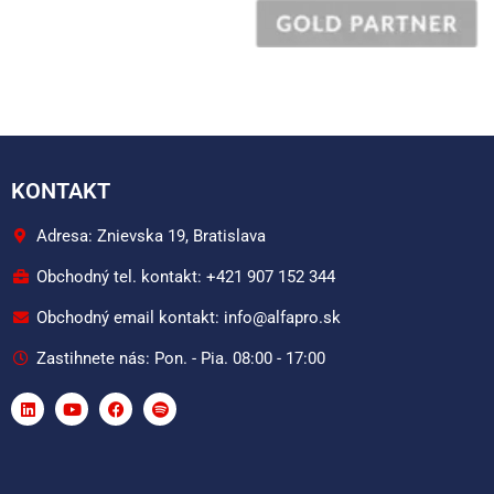
KONTAKT
Adresa: Znievska 19, Bratislava
Obchodný tel. kontakt: +421 907 152 344
Obchodný email kontakt: info@alfapro.sk
Zastihnete nás: Pon. - Pia. 08:00 - 17:00