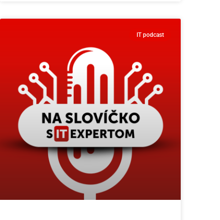
IT podcast