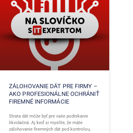
ZÁLOHOVANIE DÁT PRE FIRMY –
AKO PROFESIONÁLNE OCHRÁNIŤ
FIREMNÉ INFORMÁCIE
Strata dát môže byť pre vaše podnikanie
likvidačná. Aj keď si myslíte, že máte
zálohovanie firemných dát pod kontrolou,