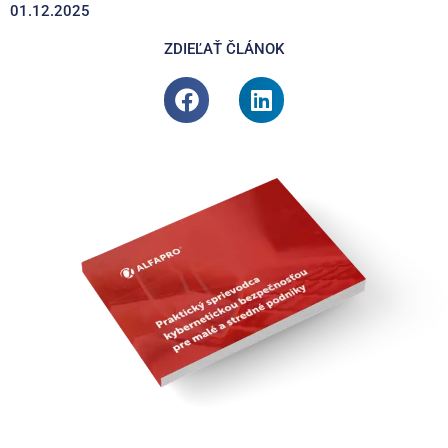
01.12.2025
ZDIEĽAŤ ČLÁNOK