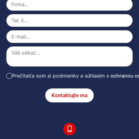
Prečítal/a som si podmienky a súhlasím s
ochranou o
Kontaktujte ma