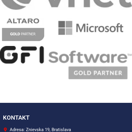
KONTAKT
Adresa: Znievska 19, Bratislava