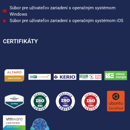
Súbor pre užívateľov zariadení s operačným systémom
Windows
Súbor pre užívateľov zariadení s operačným systémom iOS
CERTIFIKÁTY