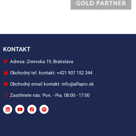
KONTAKT
Adresa: Znievska 19, Bratislava
Obchodný tel. kontakt: +421 907 152 344
Obchodný email kontakt: info@alfapro.sk
Zastihnete nás: Pon. - Pia. 08:00 - 17:00