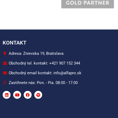
KONTAKT
Adresa: Znievska 19, Bratislava
Obchodný tel. kontakt: +421 907 152 344
Obchodný email kontakt: info@alfapro.sk
Zastihnete nás: Pon. - Pia. 08:00 - 17:00