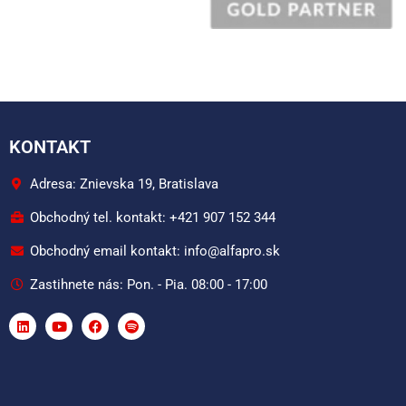
KONTAKT
Adresa: Znievska 19, Bratislava
Obchodný tel. kontakt: +421 907 152 344
Obchodný email kontakt: info@alfapro.sk
Zastihnete nás: Pon. - Pia. 08:00 - 17:00