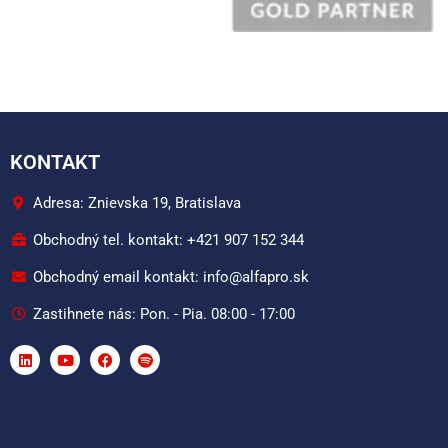
KONTAKT
Adresa: Znievska 19, Bratislava
Obchodný tel. kontakt: +421 907 152 344
Obchodný email kontakt: info@alfapro.sk
Zastihnete nás: Pon. - Pia. 08:00 - 17:00