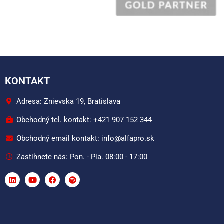
KONTAKT
Adresa: Znievska 19, Bratislava
Obchodný tel. kontakt: +421 907 152 344
Obchodný email kontakt: info@alfapro.sk
Zastihnete nás: Pon. - Pia. 08:00 - 17:00