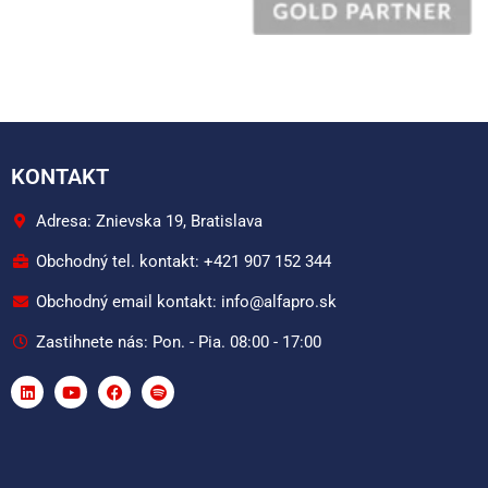
KONTAKT
Adresa: Znievska 19, Bratislava
Obchodný tel. kontakt: +421 907 152 344
Obchodný email kontakt: info@alfapro.sk
Zastihnete nás: Pon. - Pia. 08:00 - 17:00