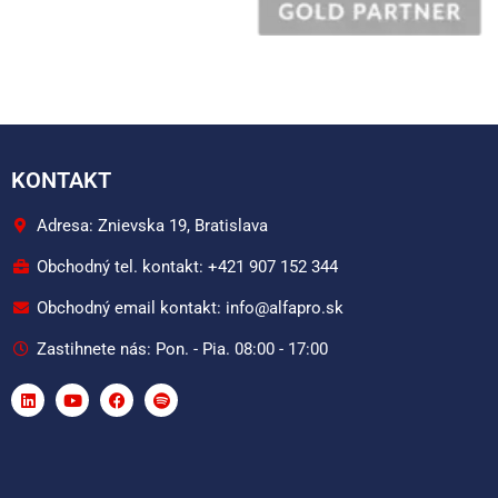
KONTAKT
Adresa: Znievska 19, Bratislava
Obchodný tel. kontakt: +421 907 152 344
Obchodný email kontakt: info@alfapro.sk
Zastihnete nás: Pon. - Pia. 08:00 - 17:00