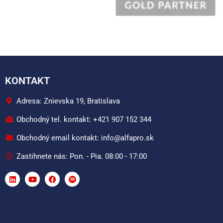
KONTAKT
Adresa: Znievska 19, Bratislava
Obchodný tel. kontakt: +421 907 152 344
Obchodný email kontakt: info@alfapro.sk
Zastihnete nás: Pon. - Pia. 08:00 - 17:00