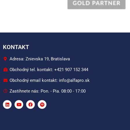
KONTAKT
Adresa: Znievska 19, Bratislava
Obchodný tel. kontakt: +421 907 152 344
Obchodný email kontakt: info@alfapro.sk
Zastihnete nás: Pon. - Pia. 08:00 - 17:00