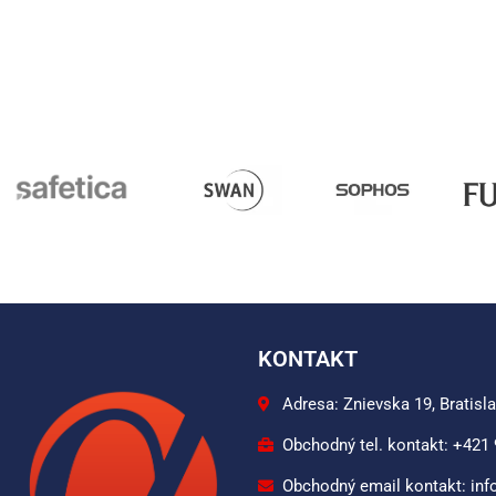
KONTAKT
Adresa: Znievska 19, Bratisl
Obchodný tel. kontakt: +421
Obchodný email kontakt: inf