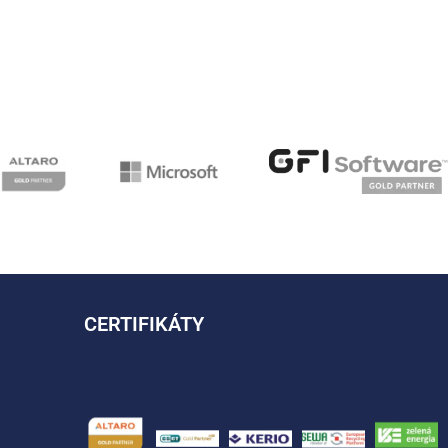
CERTIFIKÁTY