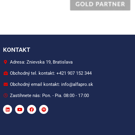
KONTAKT
Adresa: Znievska 19, Bratislava
Obchodný tel. kontakt: +421 907 152 344
Obchodný email kontakt: info@alfapro.sk
Zastihnete nás: Pon. - Pia. 08:00 - 17:00