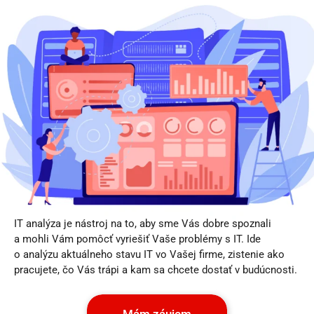
IT analýza je nástroj na to, aby sme Vás dobre spoznali
a mohli Vám pomôcť vyriešiť Vaše problémy s IT. Ide
o analýzu aktuálneho stavu IT vo Vašej firme, zistenie ako
pracujete, čo Vás trápi a kam sa chcete dostať v budúcnosti.