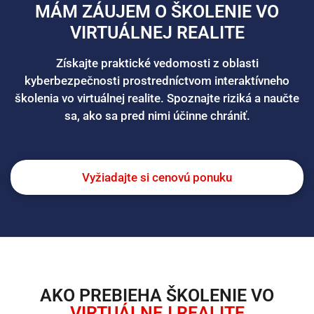
MÁM ZÁUJEM O ŠKOLENIE VO
VIRTUÁLNEJ REALITE
Získajte praktické vedomosti z oblasti
kyberbezpečnosti prostredníctvom interaktívneho
školenia vo virtuálnej realite. Spoznajte riziká a naučte
sa, ako sa pred nimi účinne chrániť.
Vyžiadajte si cenovú ponuku
AKO PREBIEHA ŠKOLENIE VO
VIRTUÁLNEJ REALITE