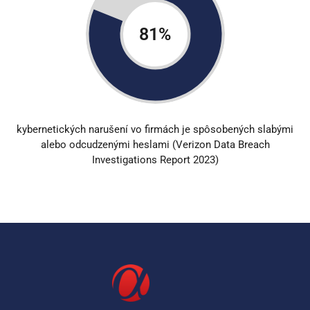
81
%
kybernetických narušení vo firmách je spôsobených slabými
alebo odcudzenými heslami (Verizon Data Breach
Investigations Report 2023)