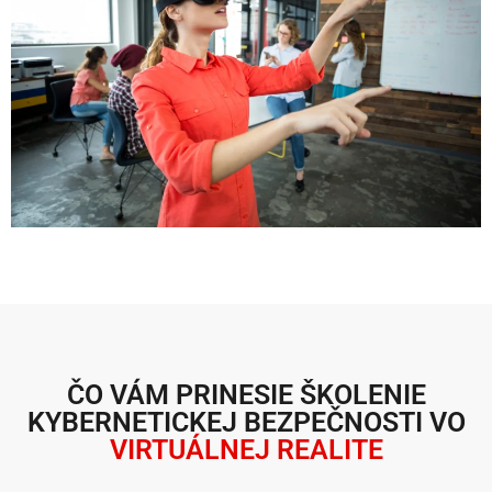
ČO VÁM PRINESIE ŠKOLENIE
KYBERNETICKEJ BEZPEČNOSTI VO
VIRTUÁLNEJ REALITE