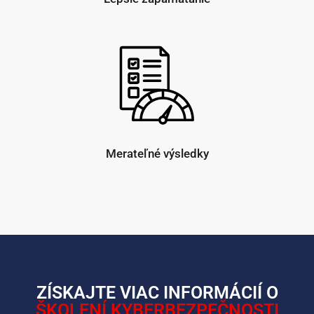
Merateľné výsledky
ZÍSKAJTE VIAC INFORMÁCIÍ O
ŠKOLENÍ KYBERBEZPEČNOSTI