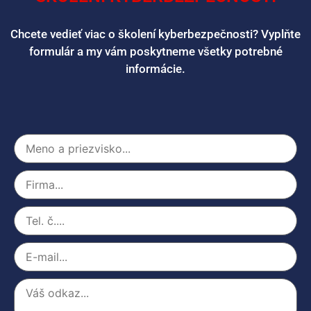
Chcete vedieť viac o školení kyberbezpečnosti? Vyplňte
formulár a my vám poskytneme všetky potrebné
informácie.