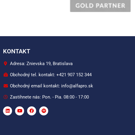
KONTAKT
Adresa: Znievska 19, Bratislava
Obchodný tel. kontakt: +421 907 152 344
Obchodný email kontakt: info@alfapro.sk
Zastihnete nás: Pon. - Pia. 08:00 - 17:00