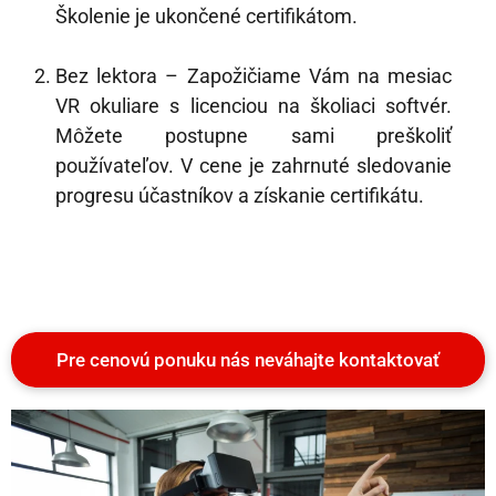
Školenie je ukončené certifikátom.
Bez lektora – Zapožičiame Vám na mesiac
VR okuliare s licenciou na školiaci softvér.
Môžete postupne sami preškoliť
používateľov. V cene je zahrnuté sledovanie
progresu účastníkov a získanie certifikátu.
Pre cenovú ponuku nás neváhajte kontaktovať