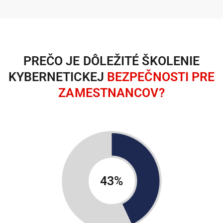
PREČO JE DÔLEŽITÉ ŠKOLENIE
KYBERNETICKEJ
BEZPEČNOSTI PRE
ZAMESTNANCOV?
43
%