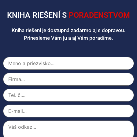
KNIHA RIEŠENÍ S
PORADENSTVOM
Kniha riešení je dostupná zadarmo aj s dopravou.
Prinesieme Vám ju a aj Vám poradíme.