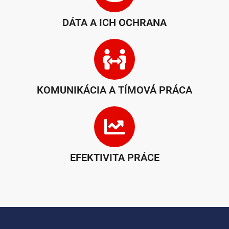
DÁTA A ICH OCHRANA
KOMUNIKÁCIA A TÍMOVÁ PRÁCA
EFEKTIVITA PRÁCE