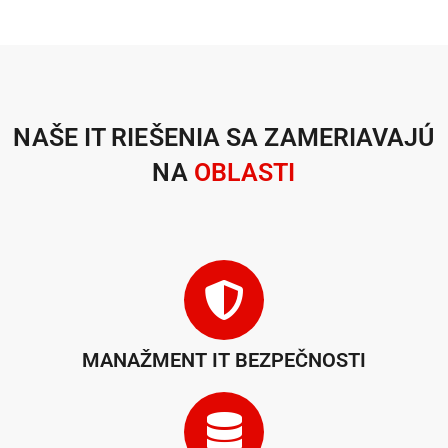
NAŠE IT RIEŠENIA SA ZAMERIAVAJÚ
NA
OBLASTI
MANAŽMENT IT BEZPEČNOSTI