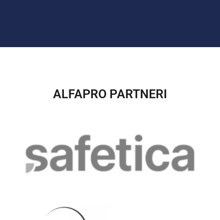
ALFAPRO PARTNERI​