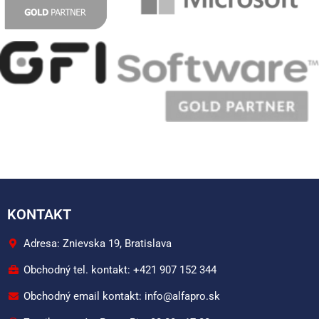
KONTAKT
Adresa: Znievska 19, Bratislava
Obchodný tel. kontakt: +421 907 152 344
Obchodný email kontakt: info@alfapro.sk