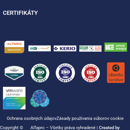
CERTIFIKÁTY
Ochrana osobných údajov
Zásady používania súborov cookie
Copyright ©
Alfapro – Všetky práva vyhradené |
Created by