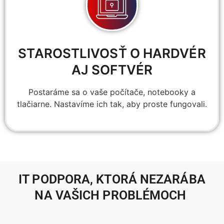
STAROSTLIVOSŤ O HARDVÉR
AJ SOFTVÉR
Postaráme sa o vaše počítače, notebooky a
tlačiarne. Nastavíme ich tak, aby proste fungovali.
IT PODPORA, KTORÁ NEZARÁBA
NA VAŠICH PROBLÉMOCH ​