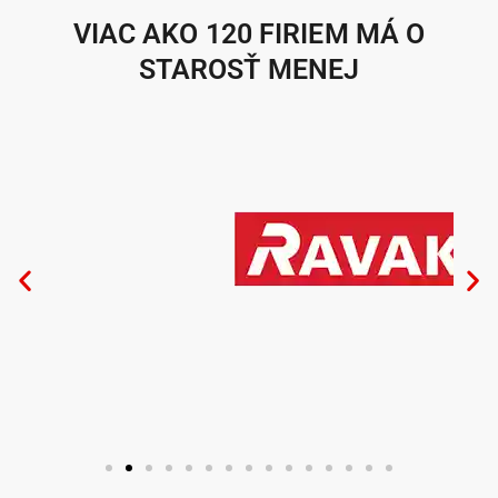
VIAC AKO 120 FIRIEM MÁ O
STAROSŤ MENEJ