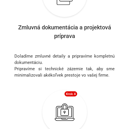
Zmluvná dokumentácia a projektová
príprava
Doladíme zmluvné detaily a pripravíme kompletnú
dokumentáciu.
Pripravíme si technické zázemie tak, aby sme
minimalizovali akékoľvek prestoje vo vašej firme.
Krok 4