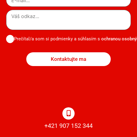
Prečítal/a som si podmienky a súhlasím s
ochranou osobný
Kontaktujte ma
+421 907 152 344