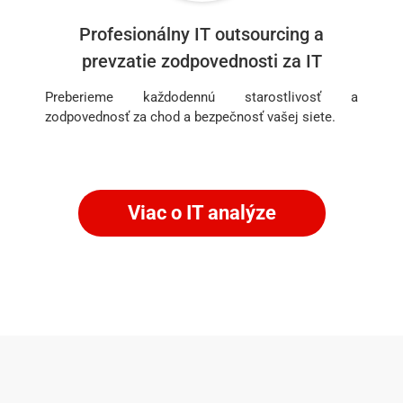
Profesionálny IT outsourcing a
prevzatie zodpovednosti za IT
Preberieme každodennú starostlivosť a
zodpovednosť za chod a bezpečnosť vašej siete.
Viac o IT analýze