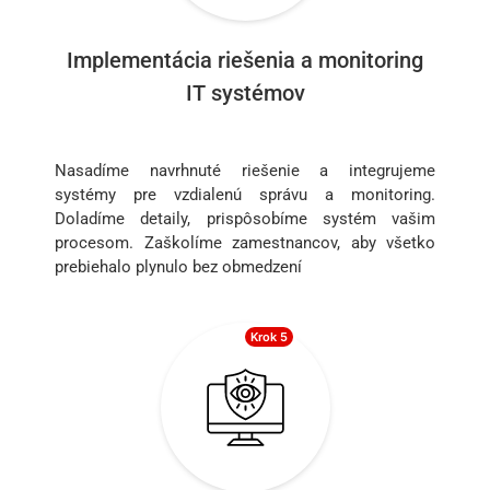
Implementácia riešenia a monitoring
IT systémov
Nasadíme navrhnuté riešenie a integrujeme
systémy pre vzdialenú správu a monitoring.
Doladíme detaily, prispôsobíme systém vašim
procesom. Zaškolíme zamestnancov, aby všetko
prebiehalo plynulo bez obmedzení
Krok 5