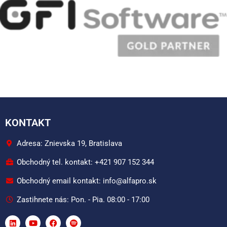
KONTAKT
Adresa: Znievska 19, Bratislava
Obchodný tel. kontakt: +421 907 152 344
Obchodný email kontakt: info@alfapro.sk
Zastihnete nás: Pon. - Pia. 08:00 - 17:00