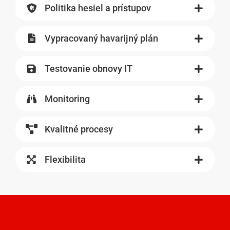
Politika hesiel a prístupov
Vypracovaný havarijný plán
Testovanie obnovy IT
Monitoring
Kvalitné procesy
Flexibilita