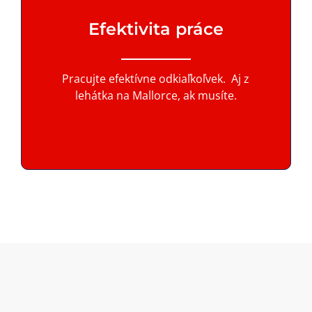
Efektivita práce
Pracujte efektívne odkiaľkoľvek. Aj z
lehátka na Mallorce, ak musíte.