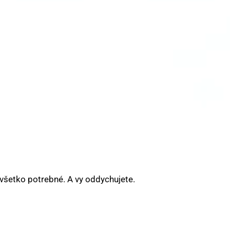
 všetko potrebné. A vy oddychujete.