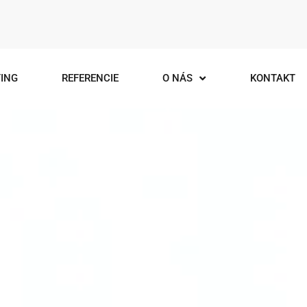
ING
REFERENCIE
O NÁS
KONTAKT