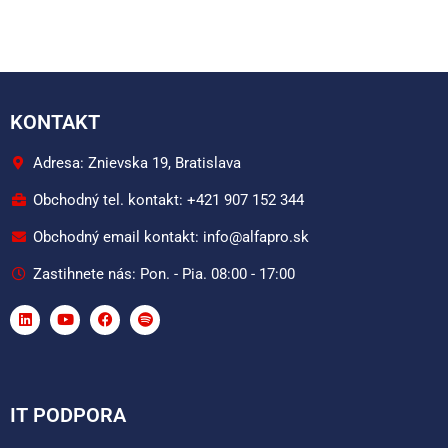
KONTAKT
Adresa: Znievska 19, Bratislava
Obchodný tel. kontakt: +421 907 152 344
Obchodný email kontakt: info@alfapro.sk
Zastihnete nás: Pon. - Pia. 08:00 - 17:00
IT PODPORA